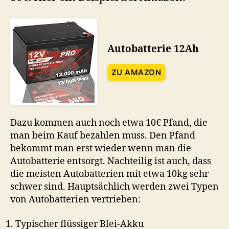
Autobatterie 12Ah
ZU AMAZON
Dazu kommen auch noch etwa 10€ Pfand, die
man beim Kauf bezahlen muss. Den Pfand
bekommt man erst wieder wenn man die
Autobatterie entsorgt. Nachteilig ist auch, dass
die meisten Autobatterien mit etwa 10kg sehr
schwer sind. Hauptsächlich werden zwei Typen
von Autobatterien vertrieben:
Typischer flüssiger Blei-Akku