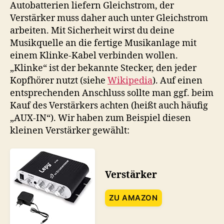
Autobatterien liefern Gleichstrom, der
Verstärker muss daher auch unter Gleichstrom
arbeiten. Mit Sicherheit wirst du deine
Musikquelle an die fertige Musikanlage mit
einem Klinke-Kabel verbinden wollen.
„Klinke“ ist der bekannte Stecker, den jeder
Kopfhörer nutzt (siehe
Wikipedia
). Auf einen
entsprechenden Anschluss sollte man ggf. beim
Kauf des Verstärkers achten (heißt auch häufig
„AUX-IN“). Wir haben zum Beispiel diesen
kleinen Verstärker gewählt:
Verstärker
ZU AMAZON