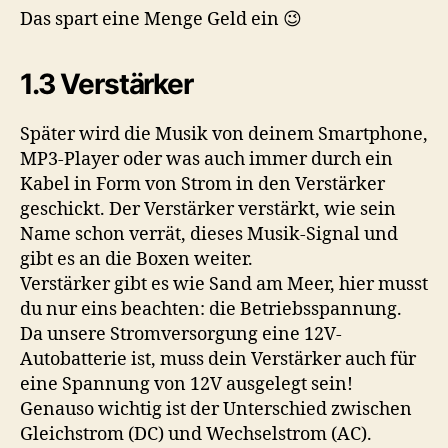
Das spart eine Menge Geld ein 😉
1.3 Verstärker
Später wird die Musik von deinem Smartphone,
MP3-Player oder was auch immer durch ein
Kabel in Form von Strom in den Verstärker
geschickt. Der Verstärker verstärkt, wie sein
Name schon verrät, dieses Musik-Signal und
gibt es an die Boxen weiter.
Verstärker gibt es wie Sand am Meer, hier musst
du nur eins beachten: die Betriebsspannung.
Da unsere Stromversorgung eine 12V-
Autobatterie ist, muss dein Verstärker auch für
eine Spannung von 12V ausgelegt sein!
Genauso wichtig ist der Unterschied zwischen
Gleichstrom (DC) und Wechselstrom (AC).