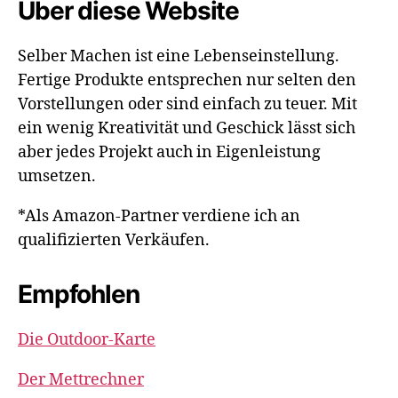
Über diese Website
Selber Machen ist eine Lebenseinstellung.
Fertige Produkte entsprechen nur selten den
Vorstellungen oder sind einfach zu teuer. Mit
ein wenig Kreativität und Geschick lässt sich
aber jedes Projekt auch in Eigenleistung
umsetzen.
*Als Amazon-Partner verdiene ich an
qualifizierten Verkäufen.
Empfohlen
Die Outdoor-Karte
Der Mettrechner