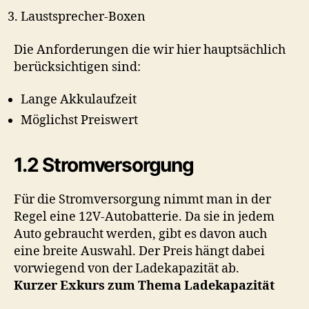
Laustsprecher-Boxen
Die Anforderungen die wir hier hauptsächlich
berücksichtigen sind:
Lange Akkulaufzeit
Möglichst Preiswert
1.2 Stromversorgung
Für die Stromversorgung nimmt man in der
Regel eine 12V-Autobatterie. Da sie in jedem
Auto gebraucht werden, gibt es davon auch
eine breite Auswahl. Der Preis hängt dabei
vorwiegend von der Ladekapazität ab.
Kurzer Exkurs zum Thema Ladekapazität