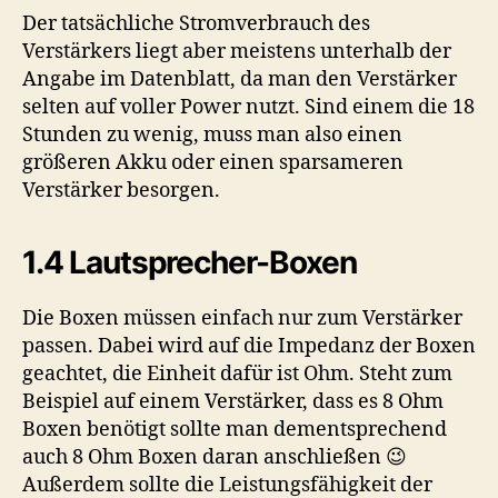
Der tatsächliche Stromverbrauch des
Verstärkers liegt aber meistens unterhalb der
Angabe im Datenblatt, da man den Verstärker
selten auf voller Power nutzt. Sind einem die 18
Stunden zu wenig, muss man also einen
größeren Akku oder einen sparsameren
Verstärker besorgen.
1.4 Lautsprecher-Boxen
Die Boxen müssen einfach nur zum Verstärker
passen. Dabei wird auf die Impedanz der Boxen
geachtet, die Einheit dafür ist Ohm. Steht zum
Beispiel auf einem Verstärker, dass es 8 Ohm
Boxen benötigt sollte man dementsprechend
auch 8 Ohm Boxen daran anschließen 😉
Außerdem sollte die Leistungsfähigkeit der