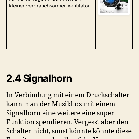
kleiner verbrauchsarmer Ventilator
2.4 Signalhorn
In Verbindung mit einem Druckschalter
kann man der Musikbox mit einem
Signalhorn eine weitere eine super
Funktion spendieren. Vergesst aber den
Schalter nicht, sonst könnte könnte diese