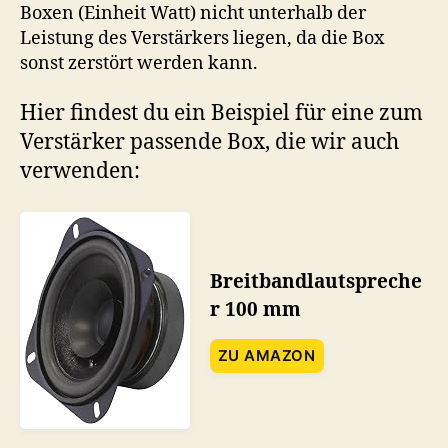
Boxen (Einheit Watt) nicht unterhalb der
Leistung des Verstärkers liegen, da die Box
sonst zerstört werden kann.
Hier findest du ein Beispiel für eine zum
Verstärker passende Box, die wir auch
verwenden:
Breitbandlautspreche
r 100 mm
ZU AMAZON