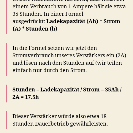
einem Verbrauch von 1 Ampere hält sie etwa
35 Stunden. In einer Formel
ausgedrückt:
Ladekapazität (Ah) = Strom
(A) * Stunden (h)
In die Formel setzen wir jetzt den
Stromverbrauch unseres Verstärkers ein (2A)
und lösen nach den Stunden auf (wir teilen
einfach nur durch den Strom.
Stunden = Ladekapazität / Strom = 35Ah /
2A = 17.5h
Dieser Verstärker würde also etwa 18
Stunden Dauerbetrieb gewährleisten.