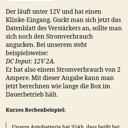
Der läuft unter 12V und hat einen
Klinke-Eingang. Guckt man sich jetzt das
Datenblatt des Verstärkers an, sollte man
sich noch den Stromverbrauch
angucken. Bei unserem steht
beispielsweise:
DC Input: 12V 2A.
Er hat also einem Stromverbrauch von 2
Ampere. Mit dieser Angabe kann man
jetzt berechnen wie lange die Box im
Dauerbetrieb hält.
Kurzes Rechenbeispiel:
Unsere Autobatterie hat 35Ah, dass heißt bei