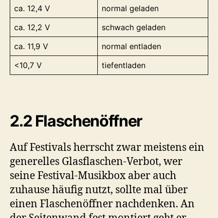
ca. 12,4 V
normal geladen
ca. 12,2 V
schwach geladen
ca. 11,9 V
normal entladen
<10,7 V
tiefentladen
2.2 Flaschenöffner
Auf Festivals herrscht zwar meistens ein
generelles Glasflaschen-Verbot, wer
seine Festival-Musikbox aber auch
zuhause häufig nutzt, sollte mal über
einen Flaschenöffner nachdenken. An