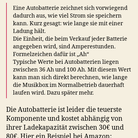
Eine Autobatterie zeichnet sich vorwiegend
dadurch aus, wie viel Strom sie speichern
kann. Kurz gesagt: wie lange sie mit einer
Ladung hält.
Die Einheit, die beim Verkauf jeder Batterie
angegeben wird, sind Amperestunden.
Formelzeichen dafür ist „Ah“
Typische Werte bei Autobatterien liegen
zwischen 36 Ah und 100 Ah. Mit diesem Wert
kann man sich direkt berechnen, wie lange
die Musikbox im Normalbetrieb dauerhaft
laufen wird. Dazu später mehr.
Die Autobatterie ist leider die teuerste
Komponente und kostet abhängig von
ihrer Ladekapazität zwischen 30€ und
80€. Hier ein Beispiel bei Amazon: