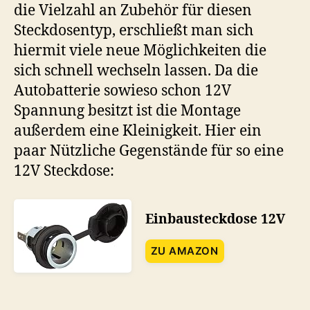
die Vielzahl an Zubehör für diesen
Steckdosentyp, erschließt man sich
hiermit viele neue Möglichkeiten die
sich schnell wechseln lassen. Da die
Autobatterie sowieso schon 12V
Spannung besitzt ist die Montage
außerdem eine Kleinigkeit. Hier ein
paar Nützliche Gegenstände für so eine
12V Steckdose:
Einbausteckdose 12V
ZU AMAZON