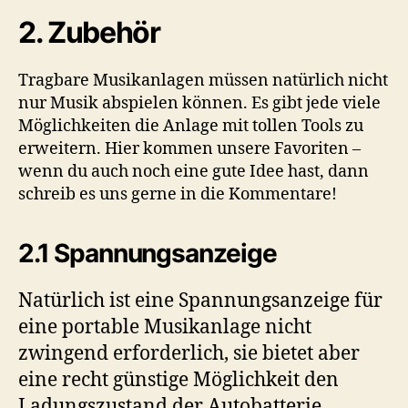
2. Zubehör
Tragbare Musikanlagen müssen natürlich nicht
nur Musik abspielen können. Es gibt jede viele
Möglichkeiten die Anlage mit tollen Tools zu
erweitern. Hier kommen unsere Favoriten –
wenn du auch noch eine gute Idee hast, dann
schreib es uns gerne in die Kommentare!
2.1 Spannungsanzeige
Natürlich ist eine Spannungsanzeige für
eine portable Musikanlage nicht
zwingend erforderlich, sie bietet aber
eine recht günstige Möglichkeit den
Ladungszustand der Autobatterie